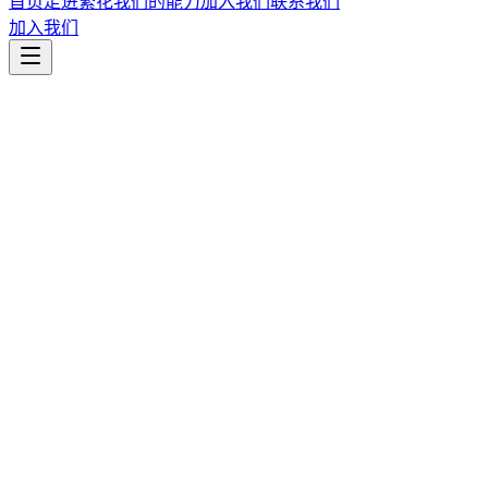
首页
走进繁花
我们的能力
加入我们
联系我们
加入我们