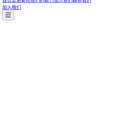
首页
走进繁花
我们的能力
加入我们
联系我们
加入我们