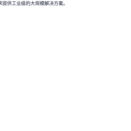
求提供工业级的大规模解决方案。