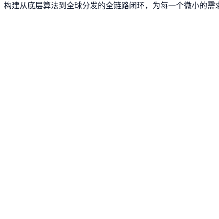
构建从底层算法到全球分发的全链路闭环，为每一个微小的需